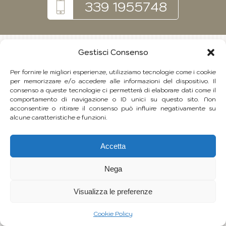
339 1955748
Gestisci Consenso
Per fornire le migliori esperienze, utilizziamo tecnologie come i cookie
per memorizzare e/o accedere alle informazioni del dispositivo. Il
consenso a queste tecnologie ci permetterà di elaborare dati come il
comportamento di navigazione o ID unici su questo sito. Non
acconsentire o ritirare il consenso può influire negativamente su
alcune caratteristiche e funzioni.
Accetta
Nega
Visualizza le preferenze
Cookie Policy