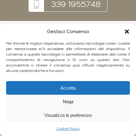
339 1955748
Gestisci Consenso
Per fornire le migliori esperienze, utilizziamo tecnologie come i cookie
per memorizzare e/o accedere alle informazioni del dispositivo. Il
consenso a queste tecnologie ci permetterà di elaborare dati come il
comportamento di navigazione o ID unici su questo sito. Non
acconsentire o ritirare il consenso può influire negativamente su
alcune caratteristiche e funzioni.
Accetta
Nega
Visualizza le preferenze
Cookie Policy