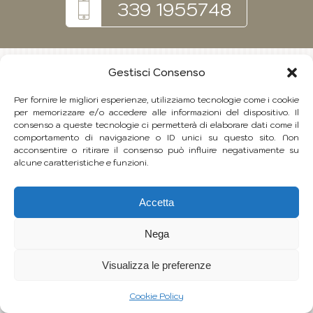
339 1955748
Gestisci Consenso
Per fornire le migliori esperienze, utilizziamo tecnologie come i cookie
per memorizzare e/o accedere alle informazioni del dispositivo. Il
consenso a queste tecnologie ci permetterà di elaborare dati come il
comportamento di navigazione o ID unici su questo sito. Non
acconsentire o ritirare il consenso può influire negativamente su
alcune caratteristiche e funzioni.
Accetta
Nega
Visualizza le preferenze
Cookie Policy