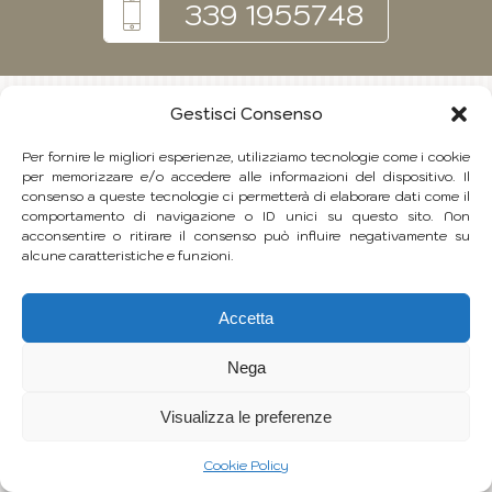
339 1955748
Gestisci Consenso
Per fornire le migliori esperienze, utilizziamo tecnologie come i cookie
per memorizzare e/o accedere alle informazioni del dispositivo. Il
consenso a queste tecnologie ci permetterà di elaborare dati come il
comportamento di navigazione o ID unici su questo sito. Non
acconsentire o ritirare il consenso può influire negativamente su
alcune caratteristiche e funzioni.
Accetta
Nega
Visualizza le preferenze
Cookie Policy