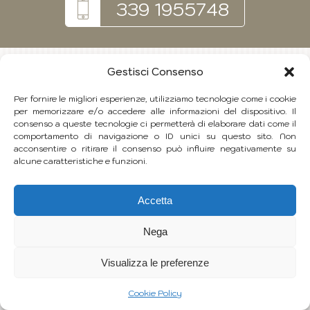
339 1955748
Gestisci Consenso
Per fornire le migliori esperienze, utilizziamo tecnologie come i cookie
per memorizzare e/o accedere alle informazioni del dispositivo. Il
consenso a queste tecnologie ci permetterà di elaborare dati come il
comportamento di navigazione o ID unici su questo sito. Non
acconsentire o ritirare il consenso può influire negativamente su
alcune caratteristiche e funzioni.
Accetta
Nega
Visualizza le preferenze
Cookie Policy