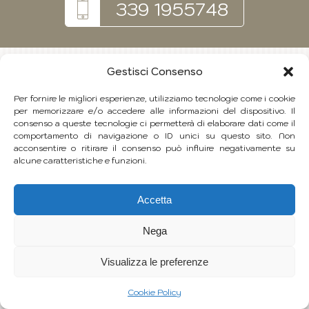
339 1955748
Gestisci Consenso
Per fornire le migliori esperienze, utilizziamo tecnologie come i cookie
per memorizzare e/o accedere alle informazioni del dispositivo. Il
consenso a queste tecnologie ci permetterà di elaborare dati come il
comportamento di navigazione o ID unici su questo sito. Non
acconsentire o ritirare il consenso può influire negativamente su
alcune caratteristiche e funzioni.
Accetta
Nega
Visualizza le preferenze
Cookie Policy