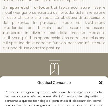
Gli
apparecchi ortodontici
(apparecchiature fisse e
mobili) vengono selezionati dall’ortodontista in relazione
al caso clinico e allo specifico obiettivo di trattamento
del paziente. In particolar modo nei trattamenti
ortodontici dei bambini può essere necessario
intervenire in diverse fasi della crescita mediante
l’utilizzo di più di un apparecchio. Una corretta occlusione
e il ripristino delle corrette funzioni possono influire sullo
sviluppo di una corretta postura.
Gestisci Consenso
Per fornire le migliori esperienze, utilizziamo tecnologie come i cookie
per memorizzare e/o accedere alle informazioni del dispositivo. Il
Copyright 2026
consenso a queste tecnologie ci permetterà di elaborare dati come il
Studio Odontoiatrico Mario Palmeri
comportamento di navigazione o ID unici su questo sito. Non