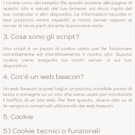
I cookie sono dei semplici file spediti assieme alle pagine di
questo sito e salvati dal tuo browser sul disco rigido del
tuo computer o altri dispositivi. Le informazioni raccolte in
essi possono venire rispediti ai nostri server oppure ai
server di terze parti durante la prossima visita.
3. Cosa sono gli script?
Uno script è un pezzo di codice usato per far funzionare
correttamente ed interattivamente il nostro sito. Questo
codice viene eseguito sui nostri server o sul tuo
dispositivo.
4. Cos'è un web beacon?
Un web beacon (o pixel tag) è un piccolo, invisibile pezzo di
testo o immagine su un sito che viene usato per monitorare
il traffico di un sito web. Per fare questo, diversi dati su di
te vengono conservati utilizzando dei web beacon.
5. Cookie
5.1 Cookie tecnici o funzionali