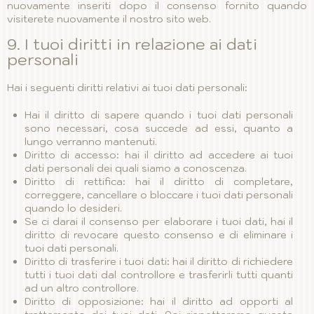
nuovamente inseriti dopo il consenso fornito quando
visiterete nuovamente il nostro sito web.
9. I tuoi diritti in relazione ai dati
personali
Hai i seguenti diritti relativi ai tuoi dati personali:
Hai il diritto di sapere quando i tuoi dati personali
sono necessari, cosa succede ad essi, quanto a
lungo verranno mantenuti.
Diritto di accesso: hai il diritto ad accedere ai tuoi
dati personali dei quali siamo a conoscenza.
Diritto di rettifica: hai il diritto di completare,
correggere, cancellare o bloccare i tuoi dati personali
quando lo desideri.
Se ci darai il consenso per elaborare i tuoi dati, hai il
diritto di revocare questo consenso e di eliminare i
tuoi dati personali.
Diritto di trasferire i tuoi dati: hai il diritto di richiedere
tutti i tuoi dati dal controllore e trasferirli tutti quanti
ad un altro controllore.
Diritto di opposizione: hai il diritto ad opporti al