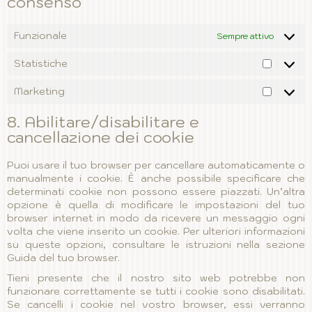
consenso
Funzionale
Sempre attivo
Statistiche
Statisti
Marketing
Market
8. Abilitare/disabilitare e
cancellazione dei cookie
Puoi usare il tuo browser per cancellare automaticamente o
manualmente i cookie. È anche possibile specificare che
determinati cookie non possono essere piazzati. Un’altra
opzione è quella di modificare le impostazioni del tuo
browser internet in modo da ricevere un messaggio ogni
volta che viene inserito un cookie. Per ulteriori informazioni
su queste opzioni, consultare le istruzioni nella sezione
Guida del tuo browser.
Tieni presente che il nostro sito web potrebbe non
funzionare correttamente se tutti i cookie sono disabilitati.
Se cancelli i cookie nel vostro browser, essi verranno