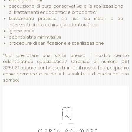
esecuzione di cure conservative e la realizzazione
di trattamenti endodontici e ortodontici
trattamenti protesici sia fissi sia mobili e ad
interventi di microchirurgia odontoiatrica
igiene orale
odontoiatria mininvasiva
procedure di sanificazione e sterilizzazione
Vuoi prenotare una visita presso il nostro centro
odontoiatrico specialistico? Chiamaci al numero 091
328621 oppure contattaci tramite il nostro form, sapremo
come prenderci cura della tua salute e di quella del tuo
sorriso!
Video
Player