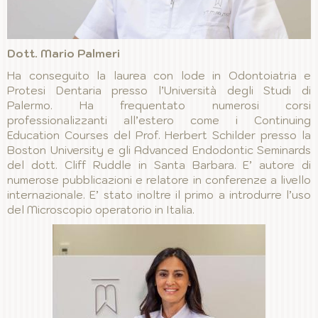
Dott. Mario Palmeri
Ha conseguito la laurea con lode in Odontoiatria e
Protesi Dentaria presso l’Università degli Studi di
Palermo. Ha frequentato numerosi corsi
professionalizzanti all’estero come i Continuing
Education Courses del Prof. Herbert Schilder presso la
Boston University e gli Advanced Endodontic Seminards
del dott. Cliff Ruddle in Santa Barbara. E’ autore di
numerose pubblicazioni e relatore in conferenze a livello
internazionale. E’ stato inoltre il primo a introdurre l’uso
del Microscopio operatorio in Italia.