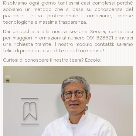
Risolviamo ogni giorno tantissimi casi complessi perché
abbiamo un metodo che si basa su conoscenza del
paziente, etica professionale, formazione, risorse
tecnologiche e massima trasparenza.
Dai un’occhiata alla nostra sezione Servizi, contattaci
per maggiori informazioni al numero 091 328621 o inviaci
una richiesta tramite il nostro modulo contatti: saremo
felici di prenderci cura di te e del tuo sorriso!
Curiosi di conoscere il nostro team? Eccolo!