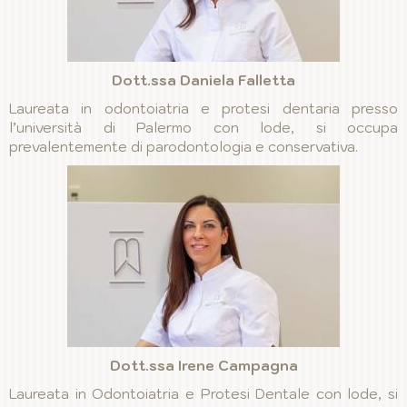
Dott.ssa Daniela Falletta
Laureata in odontoiatria e protesi dentaria presso
l’università di Palermo con lode, si occupa
prevalentemente di parodontologia e conservativa.
Dott.ssa Irene Campagna
Laureata in Odontoiatria e Protesi Dentale con lode, si