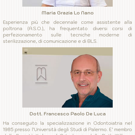
Maria Grazia Lo Nano
Esperienza più che decennale come assistente alla
poltrona (A.S.O.), ha frequentato diversi corsi di
perfezionamento sulle tecniche moderne di
sterilizzazione, di comunicazione e di BLS.
Dott. Francesco Paolo De Luca
Ha conseguito la specializzazione in Odontoiatria nel
1985 presso l’Università degli Studi di Palermo. E’ membro