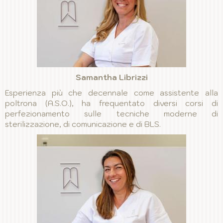
Samantha Librizzi
Esperienza più che decennale come assistente alla
poltrona (A.S.O.), ha frequentato diversi corsi di
perfezionamento sulle tecniche moderne di
sterilizzazione, di comunicazione e di BLS.