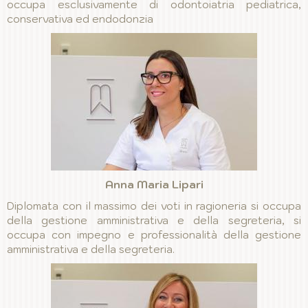
occupa esclusivamente di odontoiatria pediatrica,
conservativa ed endodonzia
Anna Maria Lipari
Diplomata con il massimo dei voti in ragioneria si occupa
della gestione amministrativa e della segreteria, si
occupa con impegno e professionalità della gestione
amministrativa e della segreteria.