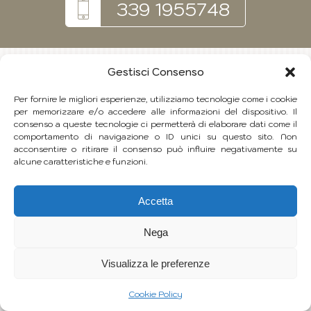
339 1955748
Gestisci Consenso
Per fornire le migliori esperienze, utilizziamo tecnologie come i cookie
per memorizzare e/o accedere alle informazioni del dispositivo. Il
consenso a queste tecnologie ci permetterà di elaborare dati come il
comportamento di navigazione o ID unici su questo sito. Non
acconsentire o ritirare il consenso può influire negativamente su
alcune caratteristiche e funzioni.
Accetta
Nega
Visualizza le preferenze
Cookie Policy