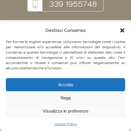
339 1955748
Gestisci Consenso
Per fornire le migliori esperienze, utilizziamo tecnologie come i cookie
per memorizzare e/o accedere alle informazioni del dispositivo. Il
consenso a queste tecnologie ci permetterà di elaborare dati come il
comportamento di navigazione o ID unici su questo sito. Non
acconsentire o ritirare il consenso può influire negativamente su
alcune caratteristiche e funzioni.
Accetta
Nega
Visualizza le preferenze
Cookie Policy