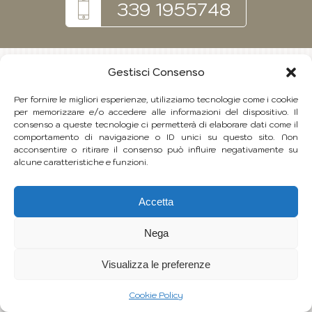
339 1955748
Gestisci Consenso
Per fornire le migliori esperienze, utilizziamo tecnologie come i cookie
per memorizzare e/o accedere alle informazioni del dispositivo. Il
consenso a queste tecnologie ci permetterà di elaborare dati come il
comportamento di navigazione o ID unici su questo sito. Non
acconsentire o ritirare il consenso può influire negativamente su
alcune caratteristiche e funzioni.
Accetta
Nega
Visualizza le preferenze
Cookie Policy