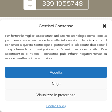
339 1955748
Gestisci Consenso
Per fornire le migliori esperienze, utilizziamo tecnologie come i cookie
per memorizzare e/o accedere alle informazioni del dispositivo. Il
consenso a queste tecnologie ci permetterà di elaborare dati come il
comportamento di navigazione o ID unici su questo sito. Non
acconsentire o ritirare il consenso può influire negativamente su
alcune caratteristiche e funzioni.
Accetta
Nega
Visualizza le preferenze
Cookie Policy